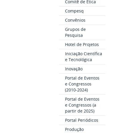
Comitê de Ética
Compesq
Convênios
Grupos de
Pesquisa
Hotel de Projetos
Iniciação Científica
e Tecnológica
Inovação
Portal de Eventos
e Congressos
(2010-2024)
Portal de Eventos
e Congressos (a
partir de 2025)
Portal Periódicos
Produção