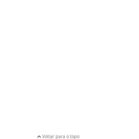
Voltar para o topo