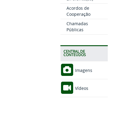
Acordos de
Cooperação
Chamadas
Públicas
CENTRAL DE
CONTEÚDOS
Imagens
Vídeos