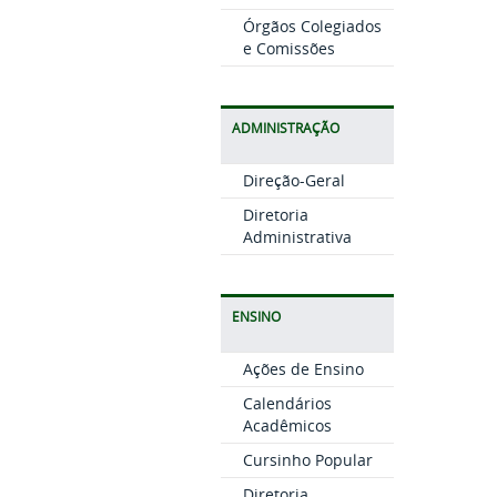
Órgãos Colegiados
e Comissões
ADMINISTRAÇÃO
Direção-Geral
Diretoria
Administrativa
ENSINO
Ações de Ensino
Calendários
Acadêmicos
Cursinho Popular
Diretoria