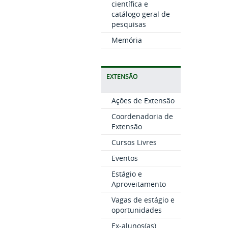
científica e
catálogo geral de
pesquisas
Memória
EXTENSÃO
Ações de Extensão
Coordenadoria de
Extensão
Cursos Livres
Eventos
Estágio e
Aproveitamento
Vagas de estágio e
oportunidades
Ex-alunos(as)