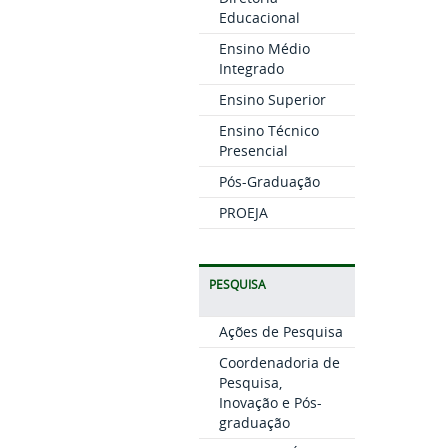
Educacional
Ensino Médio
Integrado
Ensino Superior
Ensino Técnico
Presencial
Pós-Graduação
PROEJA
PESQUISA
Ações de Pesquisa
Coordenadoria de
Pesquisa,
Inovação e Pós-
graduação