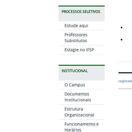
PROCESSOS SELETIVOS
Estude aqui
Professores
Substitutos
Estagie no IFSP
INSTITUCIONAL
registra
O Campus
Documentos
Institucionais
Estrutura
Organizacional
Funcionamento e
Horários