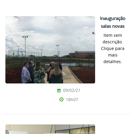
Inauguração
salas novas
Item sem
descrição.
Clique para
mais
detalhes.
09/02/21
18h07