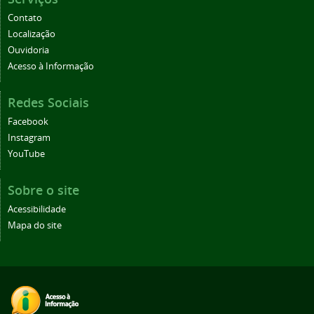
Contato
Localização
Ouvidoria
Acesso à Informação
Redes Sociais
Facebook
Instagram
YouTube
Sobre o site
Acessibilidade
Mapa do site