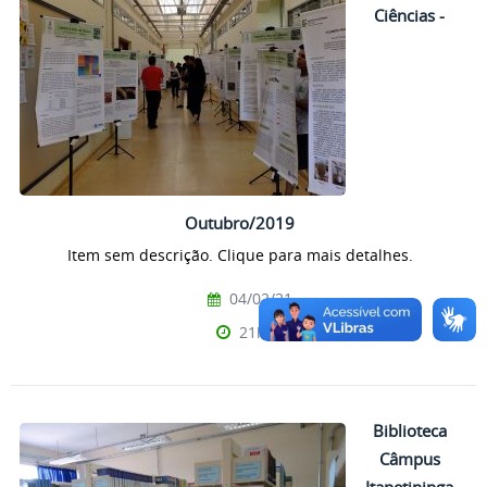
Ciências -
Outubro/2019
Item sem descrição. Clique para mais detalhes.
04/02/21
21h00
Biblioteca
Câmpus