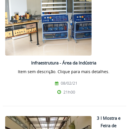
Infraestrutura - Área da Indústria
Item sem descrição. Clique para mais detalhes.
08/02/21
21h00
3 I Mostra e
Feira de