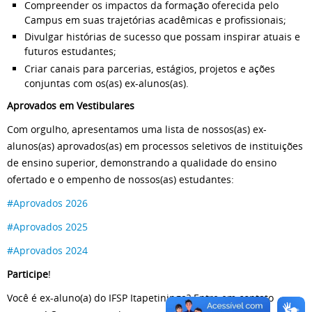
Compreender os impactos da formação oferecida pelo
Campus em suas trajetórias acadêmicas e profissionais;
Divulgar histórias de sucesso que possam inspirar atuais e
futuros estudantes;
Criar canais para parcerias, estágios, projetos e ações
conjuntas com os(as) ex-alunos(as).
Aprovados em Vestibulares
Com orgulho, apresentamos uma lista de nossos(as) ex-
alunos(as) aprovados(as) em processos seletivos de instituições
de ensino superior, demonstrando a qualidade do ensino
ofertado e o empenho de nossos(as) estudantes:
#Aprovados 2026
#Aprovados 2025
#Aprovados 2024
Participe
!
Você é ex-aluno(a) do IFSP Itapetininga? Entre em contato