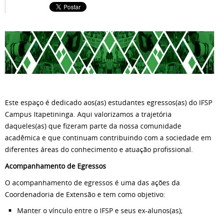
Este espaço é dedicado aos(as) estudantes egressos(as) do IFSP
Campus Itapetininga. Aqui valorizamos a trajetória
daqueles(as) que fizeram parte da nossa comunidade
acadêmica e que continuam contribuindo com a sociedade em
diferentes áreas do conhecimento e atuação profissional.
Acompanhamento de Egressos
O acompanhamento de egressos é uma das ações da
Coordenadoria de Extensão e tem como objetivo:
Manter o vínculo entre o IFSP e seus ex-alunos(as);