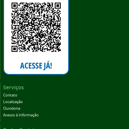
Serviços
Contato
Localização
Ouvidoria
Acesso à Informação