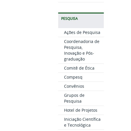
PESQUISA
Ações de Pesquisa
Coordenadoria de
Pesquisa,
Inovação e Pós-
graduação
Comitê de Ética
Compesq
Convênios
Grupos de
Pesquisa
Hotel de Projetos
Iniciação Científica
e Tecnológica