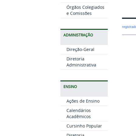
Órgãos Colegiados
e Comissões
registra
ADMINISTRAÇÃO
Direção-Geral
Diretoria
Administrativa
ENSINO
Ações de Ensino
Calendários
Acadêmicos
Cursinho Popular
Diretoria