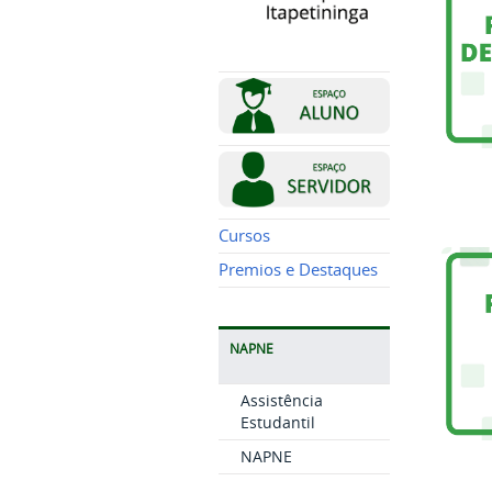
Cursos
Premios e Destaques
NAPNE
Assistência
Estudantil
NAPNE