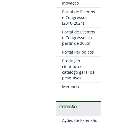
Inovação
Portal de Eventos
e Congressos
(2010-2024)
Portal de Eventos
e Congressos (a
partir de 2025)
Portal Periódicos
Produção
científica e
catálogo geral de
pesquisas
Memória
EXTENSÃO
Ações de Extensão