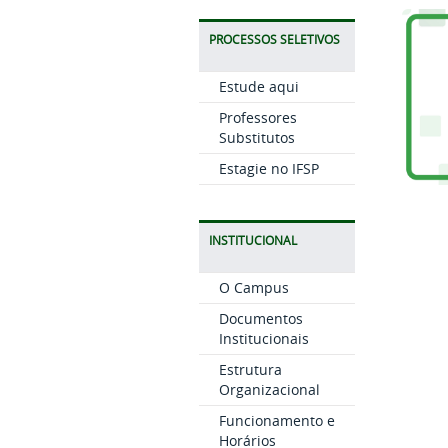
PROCESSOS SELETIVOS
Estude aqui
Professores
Substitutos
Estagie no IFSP
INSTITUCIONAL
O Campus
Documentos
Institucionais
Estrutura
Organizacional
Funcionamento e
Horários