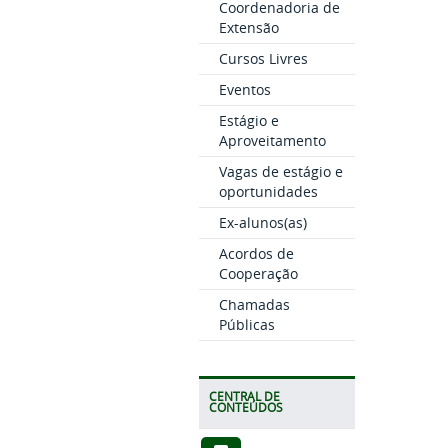
Coordenadoria de
Extensão
Cursos Livres
Eventos
Estágio e
Aproveitamento
Vagas de estágio e
oportunidades
Ex-alunos(as)
Acordos de
Cooperação
Chamadas
Públicas
CENTRAL DE
CONTEÚDOS