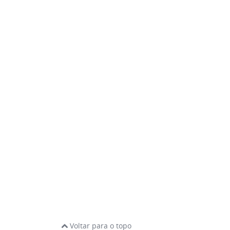
Voltar para o topo