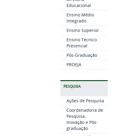
Educacional
Ensino Médio
Integrado
Ensino Superior
Ensino Técnico
Presencial
Pós-Graduação
PROEJA
PESQUISA
Ações de Pesquisa
Coordenadoria de
Pesquisa,
Inovação e Pós-
graduação