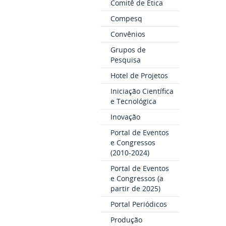
Comitê de Ética
Compesq
Convênios
Grupos de
Pesquisa
Hotel de Projetos
Iniciação Científica
e Tecnológica
Inovação
Portal de Eventos
e Congressos
(2010-2024)
Portal de Eventos
e Congressos (a
partir de 2025)
Portal Periódicos
Produção