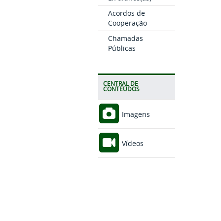
Acordos de
Cooperação
Chamadas
Públicas
CENTRAL DE
CONTEÚDOS
Imagens
Vídeos