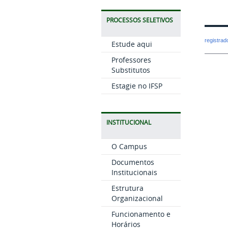
PROCESSOS SELETIVOS
registra
Estude aqui
Professores
Substitutos
Estagie no IFSP
INSTITUCIONAL
O Campus
Documentos
Institucionais
Estrutura
Organizacional
Funcionamento e
Horários