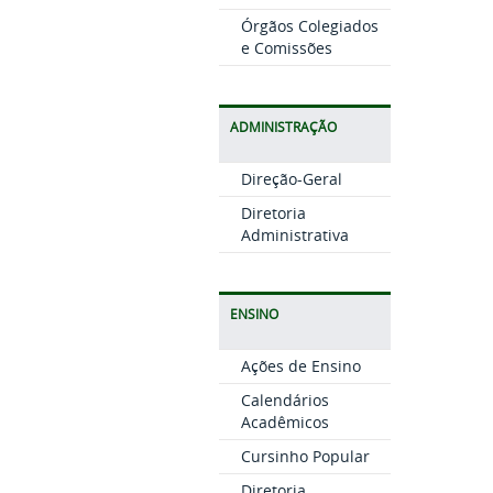
Órgãos Colegiados
e Comissões
ADMINISTRAÇÃO
Direção-Geral
Diretoria
Administrativa
ENSINO
Ações de Ensino
Calendários
Acadêmicos
Cursinho Popular
Diretoria