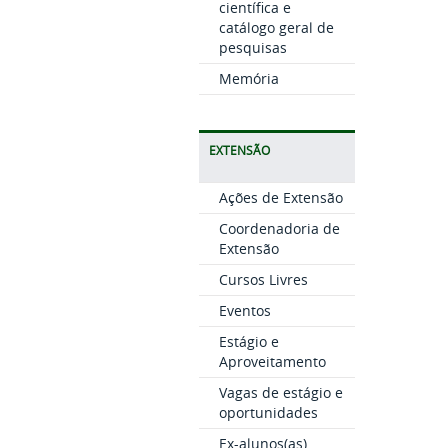
científica e
catálogo geral de
pesquisas
Memória
EXTENSÃO
Ações de Extensão
Coordenadoria de
Extensão
Cursos Livres
Eventos
Estágio e
Aproveitamento
Vagas de estágio e
oportunidades
Ex-alunos(as)