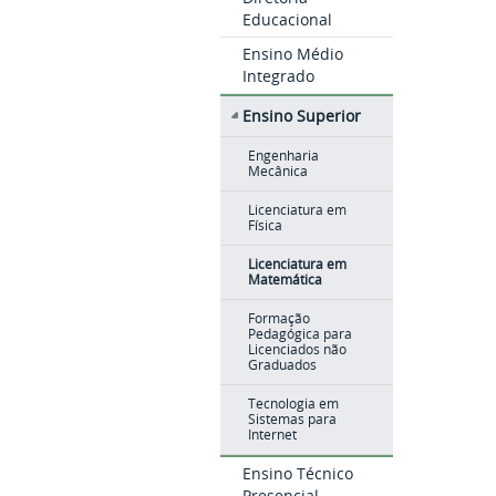
Educacional
Ensino Médio
Integrado
Ensino Superior
Engenharia
Mecânica
Licenciatura em
Física
Licenciatura em
Matemática
Formação
Pedagógica para
Licenciados não
Graduados
Tecnologia em
Sistemas para
Internet
Ensino Técnico
Presencial