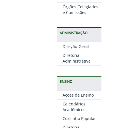
Órgãos Colegiados
e Comissões
ADMINISTRAÇÃO
Direção-Geral
Diretoria
Administrativa
ENSINO
Ações de Ensino
Calendários
Acadêmicos
Cursinho Popular
Diretoria