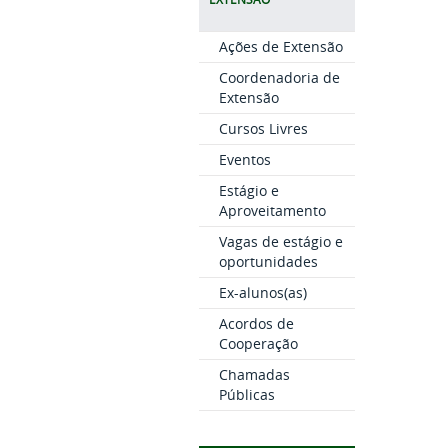
Ações de Extensão
Coordenadoria de
Extensão
Cursos Livres
Eventos
Estágio e
Aproveitamento
Vagas de estágio e
oportunidades
Ex-alunos(as)
Acordos de
Cooperação
Chamadas
Públicas