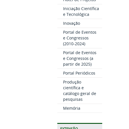
Iniciação Científica
e Tecnológica
Inovação
Portal de Eventos
e Congressos
(2010-2024)
Portal de Eventos
e Congressos (a
partir de 2025)
Portal Periódicos
Produção
científica e
catálogo geral de
pesquisas
Memória
EXTENSÃO