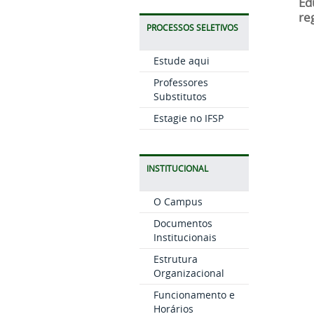
Ed
reg
PROCESSOS SELETIVOS
Estude aqui
Professores
Substitutos
Estagie no IFSP
INSTITUCIONAL
O Campus
Documentos
Institucionais
Estrutura
Organizacional
Funcionamento e
Horários