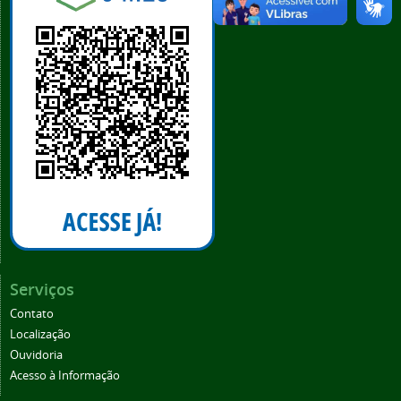
Serviços
Contato
Localização
Ouvidoria
Acesso à Informação