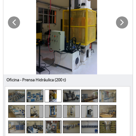
Oficina - Prensa Hidráulica (200 t)