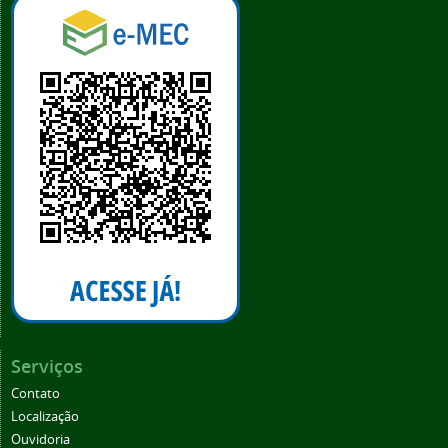
Serviços
Contato
Localização
Ouvidoria