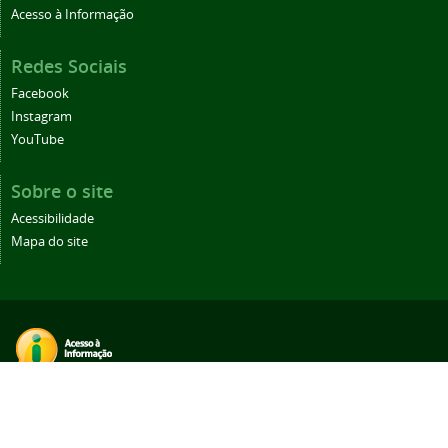
Acesso à Informação
Redes Sociais
Facebook
Instagram
YouTube
Sobre o site
Acessibilidade
Mapa do site
Desenvolvido com o CMS de código aberto
Joomla