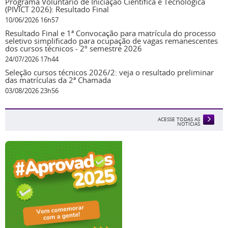
Programa Voluntário de Iniciação Científica e Tecnológica
(PIVICT 2026): Resultado Final
10/06/2026 16h57
Resultado Final e 1ª Convocação para matrícula do processo
seletivo simplificado para ocupação de vagas remanescentes
dos cursos técnicos - 2º semestre 2026
24/07/2026 17h44
Seleção cursos técnicos 2026/2: veja o resultado preliminar
das matrículas da 2ª Chamada
03/08/2026 23h56
ACESSE TODAS AS
NOTÍCIAS