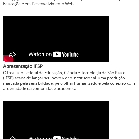
Educação e em Desenvolvimento Web.
Apresentação IFSP
O Instituto Federal de Educação, Ciência e Tecnologia de São Paulo
(IFSP) acaba de lançar seu novo vídeo institucional, uma produção
marcada pela sensibilidade, pelo olhar humanizado e pela conexão com
a identidade da comunidade acadêmica.