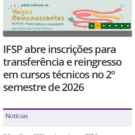
IFSP abre inscrições para
transferência e reingresso
em cursos técnicos no 2º
semestre de 2026
Notícias