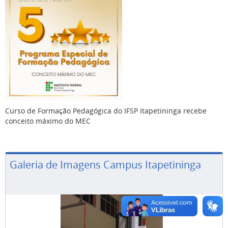
Curso de Formação Pedagógica do IFSP Itapetininga recebe
conceito máximo do MEC
Galeria de Imagens Campus Itapetininga