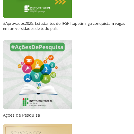
#Aprovados2025: Estudantes do IFSP Itapetininga conquistam vagas
em universidades de todo país
Ações de Pesquisa