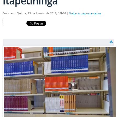
Itapetininga
Envio em: Quinta, 23 de Agosto de 2018, 18h08
|
Voltar à página anterior