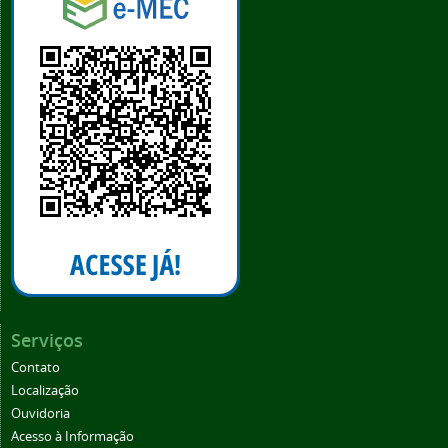
Serviços
Contato
Localização
Ouvidoria
Acesso à Informação