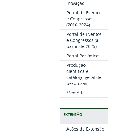
Inovação
Portal de Eventos
e Congressos
(2010-2024)
Portal de Eventos
e Congressos (a
partir de 2025)
Portal Periódicos
Produção
científica e
catálogo geral de
pesquisas
Memória
EXTENSÃO
Ações de Extensão