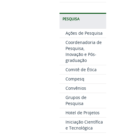
PESQUISA
Ações de Pesquisa
Coordenadoria de
Pesquisa,
Inovação e Pós-
graduação
Comitê de Ética
Compesq
Convênios
Grupos de
Pesquisa
Hotel de Projetos
Iniciação Científica
e Tecnológica