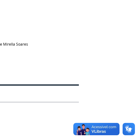
 e Mirella Soares