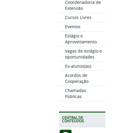
Coordenadoria de
Extensão
Cursos Livres
Eventos
Estágio e
Aproveitamento
Vagas de estágio e
oportunidades
Ex-alunos(as)
Acordos de
Cooperação
Chamadas
Públicas
CENTRAL DE
CONTEÚDOS