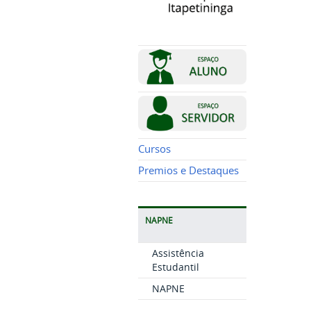
Cursos
Premios e Destaques
NAPNE
Assistência
Estudantil
NAPNE