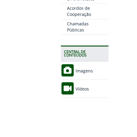
Acordos de
Cooperação
Chamadas
Públicas
CENTRAL DE
CONTEÚDOS
Imagens
Vídeos