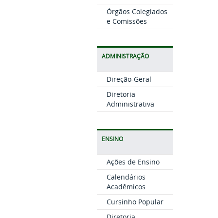
Órgãos Colegiados
e Comissões
ADMINISTRAÇÃO
Direção-Geral
Diretoria
Administrativa
ENSINO
Ações de Ensino
Calendários
Acadêmicos
Cursinho Popular
Diretoria