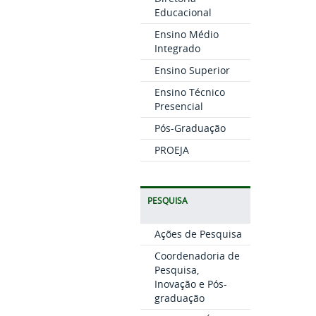
Educacional
Ensino Médio
Integrado
Ensino Superior
Ensino Técnico
Presencial
Pós-Graduação
PROEJA
PESQUISA
Ações de Pesquisa
Coordenadoria de
Pesquisa,
Inovação e Pós-
graduação