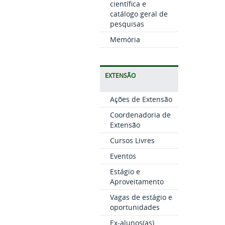
científica e
catálogo geral de
pesquisas
Memória
EXTENSÃO
Ações de Extensão
Coordenadoria de
Extensão
Cursos Livres
Eventos
Estágio e
Aproveitamento
Vagas de estágio e
oportunidades
Ex-alunos(as)