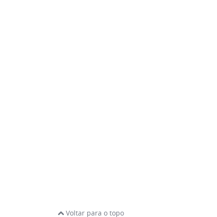
Voltar para o topo