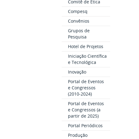
Comitê de Ética
Compesq
Convênios
Grupos de
Pesquisa
Hotel de Projetos
Iniciação Científica
e Tecnológica
Inovação
Portal de Eventos
e Congressos
(2010-2024)
Portal de Eventos
e Congressos (a
partir de 2025)
Portal Periódicos
Produção