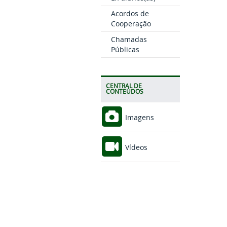
Acordos de
Cooperação
Chamadas
Públicas
CENTRAL DE
CONTEÚDOS
Imagens
Vídeos