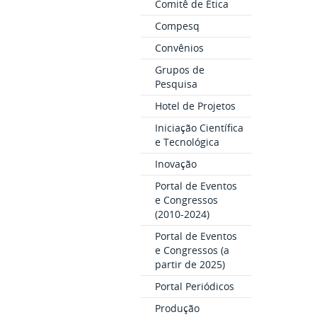
Comitê de Ética
Compesq
Convênios
Grupos de
Pesquisa
Hotel de Projetos
Iniciação Científica
e Tecnológica
Inovação
Portal de Eventos
e Congressos
(2010-2024)
Portal de Eventos
e Congressos (a
partir de 2025)
Portal Periódicos
Produção