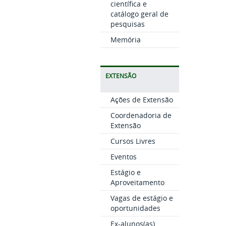
científica e
catálogo geral de
pesquisas
Memória
EXTENSÃO
Ações de Extensão
Coordenadoria de
Extensão
Cursos Livres
Eventos
Estágio e
Aproveitamento
Vagas de estágio e
oportunidades
Ex-alunos(as)