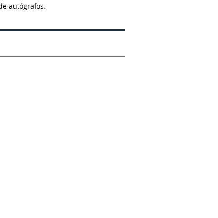
de autógrafos.