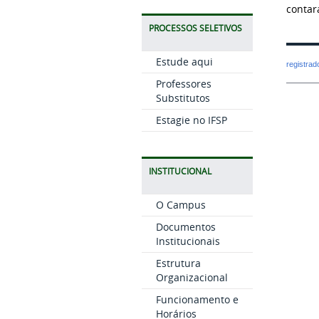
contar
PROCESSOS SELETIVOS
Estude aqui
registra
Professores
Substitutos
Estagie no IFSP
INSTITUCIONAL
O Campus
Documentos
Institucionais
Estrutura
Organizacional
Funcionamento e
Horários