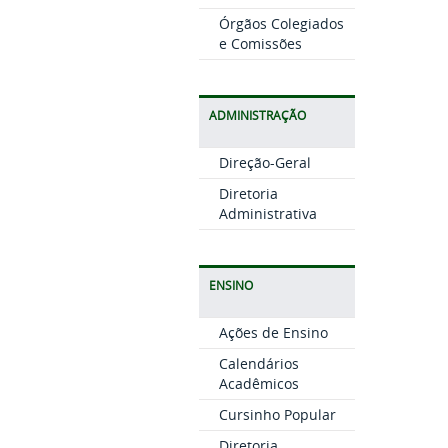
Órgãos Colegiados
e Comissões
ADMINISTRAÇÃO
Direção-Geral
Diretoria
Administrativa
ENSINO
Ações de Ensino
Calendários
Acadêmicos
Cursinho Popular
Diretoria