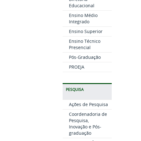
Educacional
Ensino Médio
Integrado
Ensino Superior
Ensino Técnico
Presencial
Pós-Graduação
PROEJA
PESQUISA
Ações de Pesquisa
Coordenadoria de
Pesquisa,
Inovação e Pós-
graduação