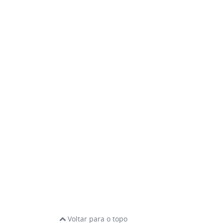
Voltar para o topo