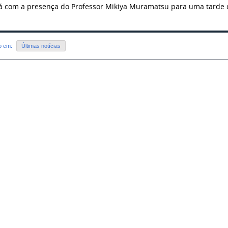
á com a presença do Professor Mikiya Muramatsu para uma tarde 
do em:
Últimas notícias