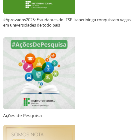
#Aprovados2025: Estudantes do IFSP Itapetininga conquistam vagas
em universidades de todo país
Ações de Pesquisa