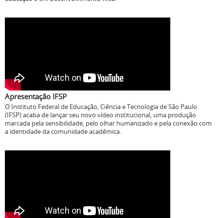
Apresentação IFSP
O Instituto Federal de Educação, Ciência e Tecnologia de São Paulo
(IFSP) acaba de lançar seu novo vídeo institucional, uma produção
marcada pela sensibilidade, pelo olhar humanizado e pela conexão com
a identidade da comunidade acadêmica.