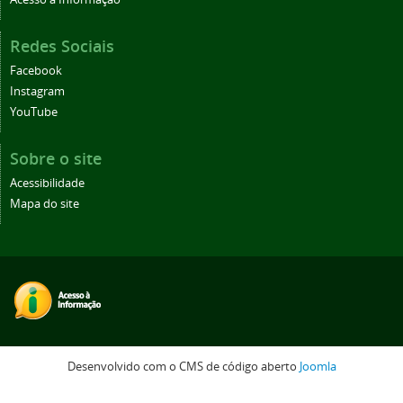
Redes Sociais
Facebook
Instagram
YouTube
Sobre o site
Acessibilidade
Mapa do site
Desenvolvido com o CMS de código aberto
Joomla