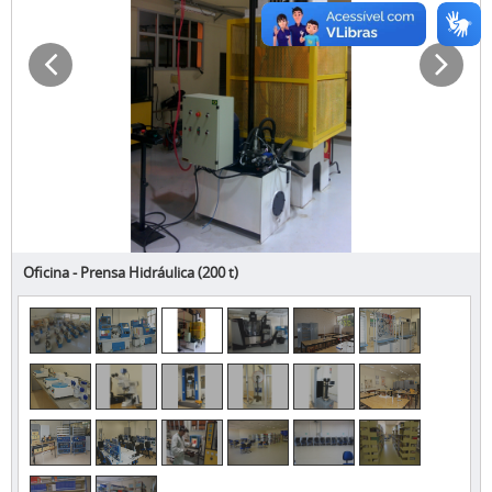
Oficina - Prensa Hidráulica (200 t)