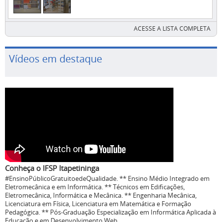
ACESSE A LISTA COMPLETA
Vídeos em destaque
Conheça o IFSP Itapetininga
#EnsinoPúblicoGratuitoedeQualidade. ** Ensino Médio Integrado em
Eletromecânica e em Informática. ** Técnicos em Edificações,
Eletromecânica, Informática e Mecânica. ** Engenharia Mecânica,
Licenciatura em Física, Licenciatura em Matemática e Formação
Pedagógica. ** Pós-Graduação Especialização em Informática Aplicada à
Educação e em Desenvolvimento Web.