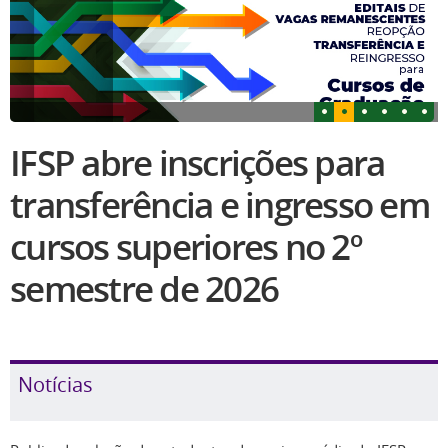
IFSP abre inscrições para
transferência e ingresso em
cursos superiores no 2º
semestre de 2026
Notícias