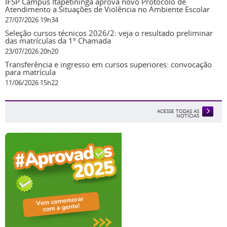
IFSP Campus Itapetininga aprova novo Protocolo de
Atendimento a Situações de Violência no Ambiente Escolar
27/07/2026 19h34
Seleção cursos técnicos 2026/2: veja o resultado preliminar
das matrículas da 1º Chamada
23/07/2026 20h20
Transferência e ingresso em cursos superiores: convocação
para matrícula
11/06/2026 15h22
ACESSE TODAS AS
NOTÍCIAS