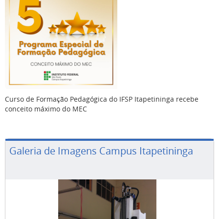
Curso de Formação Pedagógica do IFSP Itapetininga recebe
conceito máximo do MEC
Galeria de Imagens Campus Itapetininga