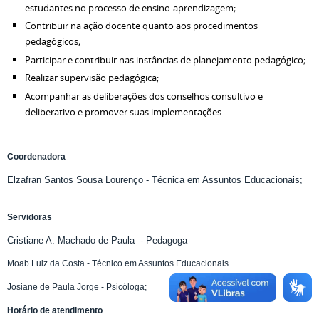
estudantes no processo de ensino-aprendizagem;
Contribuir na ação docente quanto aos procedimentos
pedagógicos;
Participar e contribuir nas instâncias de planejamento pedagógico;
Realizar supervisão pedagógica;
Acompanhar as deliberações dos conselhos consultivo e
deliberativo e promover suas implementações.
Coordenadora
Elzafran Santos Sousa Lourenço - Técnica em Assuntos Educacionais;
Servidoras
Cristiane A. Machado de Paula - Pedagoga
Moab Luiz da Costa - Técnico em Assuntos Educacionais
Josiane de Paula Jorge - Psicóloga;
Horário de atendimento