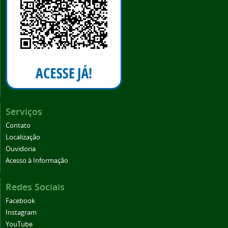
Serviços
Contato
Localização
Ouvidoria
Acesso à Informação
Redes Sociais
Facebook
Instagram
YouTube