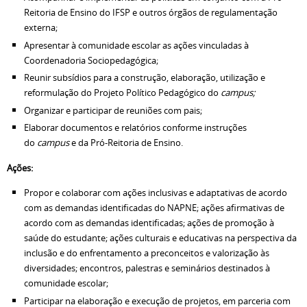
Reitoria de Ensino do IFSP e outros órgãos de regulamentação
externa;
Apresentar à comunidade escolar as ações vinculadas à
Coordenadoria Sociopedagógica;
Reunir subsídios para a construção, elaboração, utilização e
reformulação do Projeto Político Pedagógico do
campus;
Organizar e participar de reuniões com pais;
Elaborar documentos e relatórios conforme instruções
do
campus
e da Pró-Reitoria de Ensino.
Ações:
Propor e colaborar com ações inclusivas e adaptativas de acordo
com as demandas identificadas do NAPNE; ações afirmativas de
acordo com as demandas identificadas; ações de promoção à
saúde do estudante; ações culturais e educativas na perspectiva da
inclusão e do enfrentamento a preconceitos e valorização às
diversidades; encontros, palestras e seminários destinados à
comunidade escolar;
Participar na elaboração e execução de projetos, em parceria com