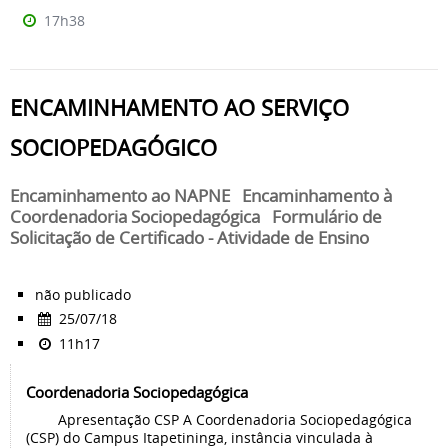
17h38
ENCAMINHAMENTO AO SERVIÇO
SOCIOPEDAGÓGICO
Encaminhamento ao NAPNE Encaminhamento à
Coordenadoria Sociopedagógica Formulário de
Solicitação de Certificado - Atividade de Ensino
não publicado
25/07/18
11h17
Coordenadoria Sociopedagógica
Apresentação CSP A Coordenadoria Sociopedagógica
(CSP) do Campus Itapetininga, instância vinculada à