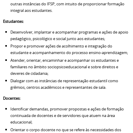
outras instâncias do IFSP, com intuito de proporcionar formação
integral aos estudantes.
Estudantes:
Desenvolver, implantar e acompanhar programas e ações de apoio
pedagógico, psicológico e social junto aos estudantes;
Propor e promover ações de acolhimento e integração do
estudante e acompanhamento do processo ensino-aprendizagem;
Atender, orientar, encaminhar e acompanhar os estudantes e
familiares no âmbito sociopsicoeducacional e sobre direitos e
deveres de cidadania;
Dialogar com as instâncias de representação estudantil como
grêmios, centros acadêmicos e representantes de sala.
Docentes:
Identificar demandas, promover propostas e ações de formação
continuada de docentes e de servidores que atuem na área
educacional;
Orientar o corpo docente no que se refere às necessidades dos