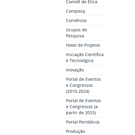
Comitê de Ética
Compesq
Convênios
Grupos de
Pesquisa
Hotel de Projetos
Iniciação Científica
e Tecnológica
Inovação
Portal de Eventos
e Congressos
(2010-2024)
Portal de Eventos
e Congressos (a
partir de 2025)
Portal Periódicos
Produção