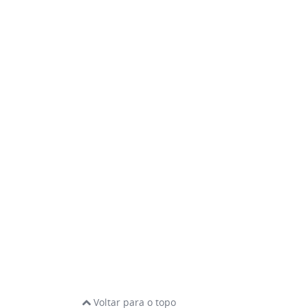
Voltar para o topo