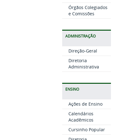
Órgãos Colegiados
e Comissões
ADMINISTRAÇÃO
Direção-Geral
Diretoria
Administrativa
ENSINO
Ações de Ensino
Calendários
Acadêmicos
Cursinho Popular
Diretoria