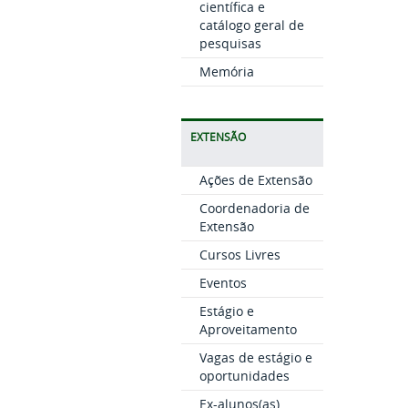
científica e
catálogo geral de
pesquisas
Memória
EXTENSÃO
Ações de Extensão
Coordenadoria de
Extensão
Cursos Livres
Eventos
Estágio e
Aproveitamento
Vagas de estágio e
oportunidades
Ex-alunos(as)