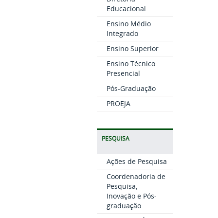
Educacional
Ensino Médio
Integrado
Ensino Superior
Ensino Técnico
Presencial
Pós-Graduação
PROEJA
PESQUISA
Ações de Pesquisa
Coordenadoria de
Pesquisa,
Inovação e Pós-
graduação