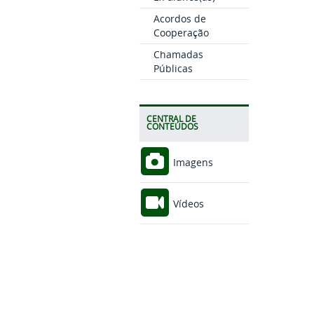
Acordos de
Cooperação
Chamadas
Públicas
CENTRAL DE
CONTEÚDOS
Imagens
Vídeos