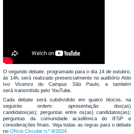
O segundo debate, programado para o dia 14 de outubro,
às 14h, será realizado presencialmente no auditório Aldo
Ivo Vicenzo do Campus São Paulo, e também
será transmitido pelo YouTube.
Cada debate será subdividido em quatro blocos, na
seguinte ordem: apresentação dos(as)
candidatos(as); perguntas entre os(as) candidatos(as);
perguntas da comunidade acadêmica do IFSP e
considerações finais. Veja todas as regras para o debate
no
Ofício Circular n.º 6/2024
.