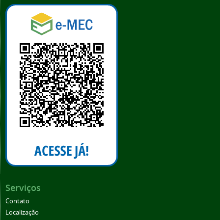
Serviços
Contato
Localização