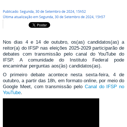
Publicado: Segunda, 30 de Setembro de 2024, 15h52
Última atualização em Segunda, 30 de Setembro de 2024, 15h57
Nos dias 4 e 14 de outubro, os(as) candidatos(as) a
reitor(a) do IFSP nas eleições 2025-2029 participarão de
debates com transmissão pelo canal do YouTube do
IFSP. A comunidade do Instituto Federal pode
encaminhar perguntas aos(às) candidatos(as).
O primeiro debate acontece nesta sexta-feira, 4 de
outubro, a partir das 18h, em formato
online
, por meio do
Google Meet, com transmissão pelo
Canal do IFSP no
YouTube
.